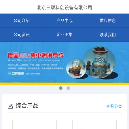
北京三联科创设备有限公司
公司介绍
产品中心
供应信息
公司资讯
企业图集
联系我们
综合产品
查看分类